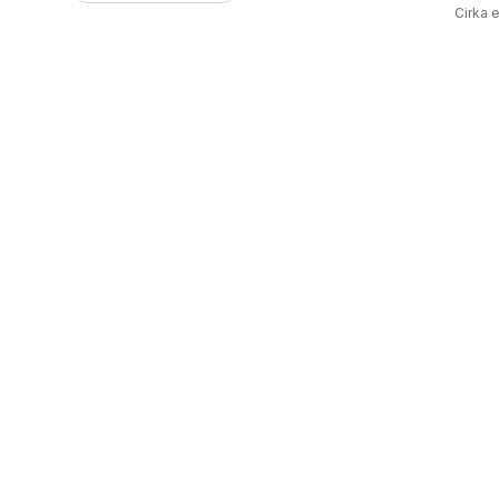
Cirka 