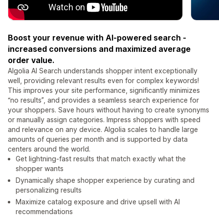
Boost your revenue with AI-powered search -
increased conversions and maximized average
order value.
Algolia AI Search understands shopper intent exceptionally
well, providing relevant results even for complex keywords!
This improves your site performance, significantly minimizes
“no results”, and provides a seamless search experience for
your shoppers. Save hours without having to create synonyms
or manually assign categories. Impress shoppers with speed
and relevance on any device. Algolia scales to handle large
amounts of queries per month and is supported by data
centers around the world.
Get lightning-fast results that match exactly what the
shopper wants
Dynamically shape shopper experience by curating and
personalizing results
Maximize catalog exposure and drive upsell with AI
recommendations