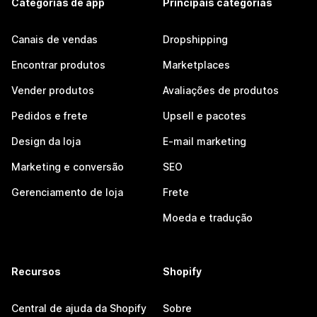
Categorias de app
Principais categorias
Canais de vendas
Dropshipping
Encontrar produtos
Marketplaces
Vender produtos
Avaliações de produtos
Pedidos e frete
Upsell e pacotes
Design da loja
E-mail marketing
Marketing e conversão
SEO
Gerenciamento de loja
Frete
Moeda e tradução
Recursos
Shopify
Central de ajuda da Shopify
Sobre