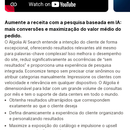
Aumente a receita com a pesquisa baseada em IA:
mais conversões e maximização do valor médio do
pedido.
O Algolia AI Search entende a intenção do cliente de forma
excepcional, oferecendo resultados relevantes até mesmo
para palavras-chave complexas! Isso melhora o desempenho
do site, reduz significativamente as ocorrências de “sem
resultados” e proporciona uma experiência de pesquisa
integrada. Economize tempo sem precisar criar sinônimos ou
atribuir categorias manualmente. Impressione os clientes com
velocidade e relevância em qualquer dispositivo. O Algolia é
dimensionável para lidar com um grande volume de consultas
por mês e tem o suporte de data centers em todo o mundo.
Obtenha resultados ultrarrápidos que correspondem
exatamente ao que o cliente deseja
Defina dinamicamente a experiência do cliente organizando
e personalizando resultados
Maximize a exposição do catálogo e impulsione o upsell