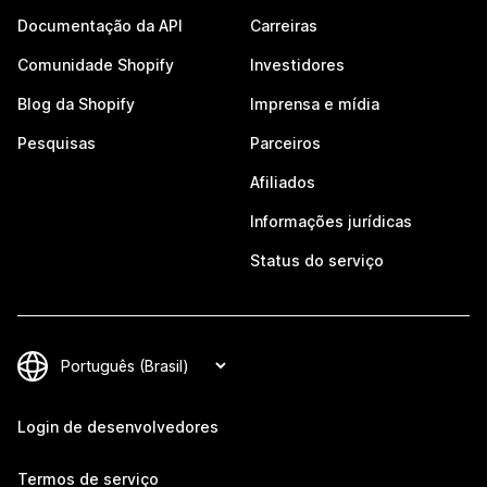
Documentação da API
Carreiras
Comunidade Shopify
Investidores
Blog da Shopify
Imprensa e mídia
Pesquisas
Parceiros
Afiliados
Informações jurídicas
Status do serviço
Login de desenvolvedores
Termos de serviço