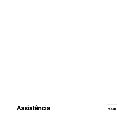
Assistência
Recur