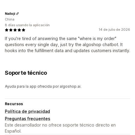
Nailoji
China
8 días usando la aplicación
14 de julio de 2026
If you're tired of answering the same "where is my order"
questions every single day, just try the algoshop chatbot. It
hooks into the fulfillment data and updates customers instantly.
Soporte técnico
Ayuda para la app ofrecida por algoshop.ai.
Recursos
Política de privacidad
Preguntas frecuentes
Este desarrollador no ofrece soporte técnico directo en
Español.