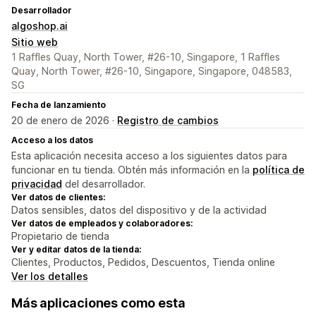
Desarrollador
algoshop.ai
Sitio web
1 Raffles Quay, North Tower, #26-10, Singapore, 1 Raffles
Quay, North Tower, #26-10, Singapore, Singapore, 048583,
SG
Fecha de lanzamiento
20 de enero de 2026 ·
Registro de cambios
Acceso a los datos
Esta aplicación necesita acceso a los siguientes datos para
funcionar en tu tienda. Obtén más información en la
política de
privacidad
del desarrollador.
Ver datos de clientes:
Datos sensibles, datos del dispositivo y de la actividad
Ver datos de empleados y colaboradores:
Propietario de tienda
Ver y editar datos de la tienda:
Clientes, Productos, Pedidos, Descuentos, Tienda online
Ver los detalles
Más aplicaciones como esta