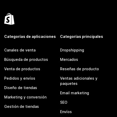
Categorías de aplicaciones
Categorías principales
Canales de venta
Dropshipping
Búsqueda de productos
Mercados
Venta de productos
Reseñas de producto
Pedidos y envíos
Ventas adicionales y
paquetes
Diseño de tiendas
Email marketing
Marketing y conversión
SEO
Gestión de tiendas
Envíos