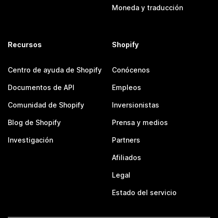
Moneda y traducción
Recursos
Shopify
Centro de ayuda de Shopify
Conócenos
Documentos de API
Empleos
Comunidad de Shopify
Inversionistas
Blog de Shopify
Prensa y medios
Investigación
Partners
Afiliados
Legal
Estado del servicio