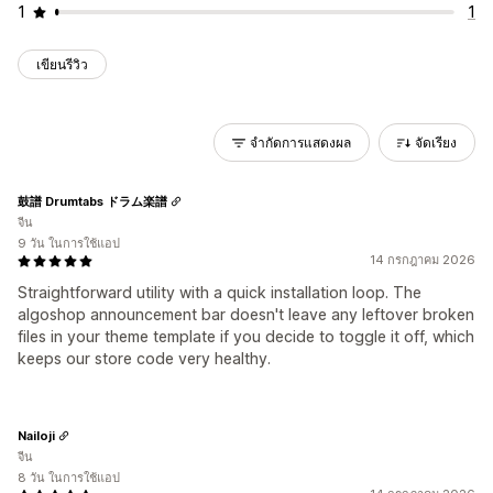
1
1
เขียนรีวิว
จำกัดการแสดงผล
จัดเรียง
鼓譜 Drumtabs ドラム楽譜
จีน
9 วัน ในการใช้แอป
14 กรกฎาคม 2026
Straightforward utility with a quick installation loop. The
algoshop announcement bar doesn't leave any leftover broken
files in your theme template if you decide to toggle it off, which
keeps our store code very healthy.
Nailoji
จีน
8 วัน ในการใช้แอป