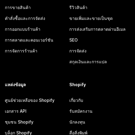
การขายสินค้า
รีวิวสินค้า
คำสั่งซื้อและการจัดส่ง
ขายเพิ่มและขายเป็นชุด
การออกแบบร้านค้า
การส่งเสริมการตลาดผ่านอีเมล
การตลาดและคอนเวอร์ชัน
SEO
การจัดการร้านค้า
การจัดส่ง
สกุลเงินและการแปล
แหล่งข้อมูล
Shopify
ศูนย์ช่วยเหลือของ Shopify
เกี่ยวกับ
เอกสาร API
รับสมัครงาน
ชุมชน Shopify
นักลงทุน
บล็อก Shopify
สื่อสิ่งพิมพ์