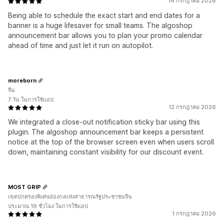
14 กรกฎาคม 2026
Being able to schedule the exact start and end dates for a
banner is a huge lifesaver for small teams. The algoshop
announcement bar allows you to plan your promo calendar
ahead of time and just let it run on autopilot.
moreborn
จีน
7 วัน ในการใช้แอป
12 กรกฎาคม 2026
We integrated a close-out notification sticky bar using this
plugin. The algoshop announcement bar keeps a persistent
notice at the top of the browser screen even when users scroll
down, maintaining constant visibility for our discount event.
MOST GRIP
เขตปกครองพิเศษฮ่องกงแห่งสาธารณรัฐประชาชนจีน
ประมาณ 19 ชั่วโมง ในการใช้แอป
1 กรกฎาคม 2026