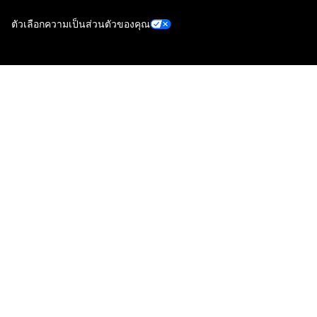
ตัวเลือกความเป็นส่วนตัวของคุณ