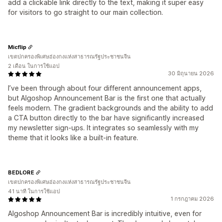
add a clickable link directly to the text, making it super easy
for visitors to go straight to our main collection.
Micflip
เขตปกครองพิเศษฮ่องกงแห่งสาธารณรัฐประชาชนจีน
2 เดือน ในการใช้แอป
30 มิถุนายน 2026
I’ve been through about four different announcement apps,
but Algoshop Announcement Bar is the first one that actually
feels modern. The gradient backgrounds and the ability to add
a CTA button directly to the bar have significantly increased
my newsletter sign-ups. It integrates so seamlessly with my
theme that it looks like a built-in feature.
BEDLORE
เขตปกครองพิเศษฮ่องกงแห่งสาธารณรัฐประชาชนจีน
41 นาที ในการใช้แอป
1 กรกฎาคม 2026
Algoshop Announcement Bar is incredibly intuitive, even for