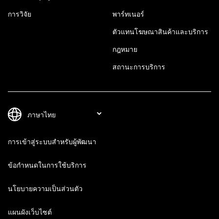
การวิจัย
พาร์ทเนอร์
ตัวแทนโฆษณาสินค้าและบริการ
กฎหมาย
สถานะการบริการ
การเข้าสู่ระบบสำหรับผู้พัฒนา
ข้อกำหนดในการใช้บริการ
นโยบายความเป็นส่วนตัว
แผนผังเว็บไซต์