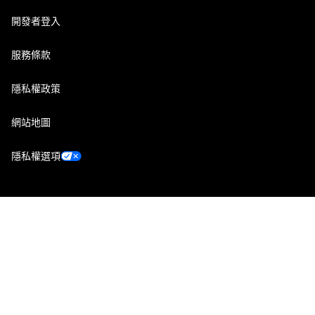
開發者登入
服務條款
隱私權政策
網站地圖
隱私權選項