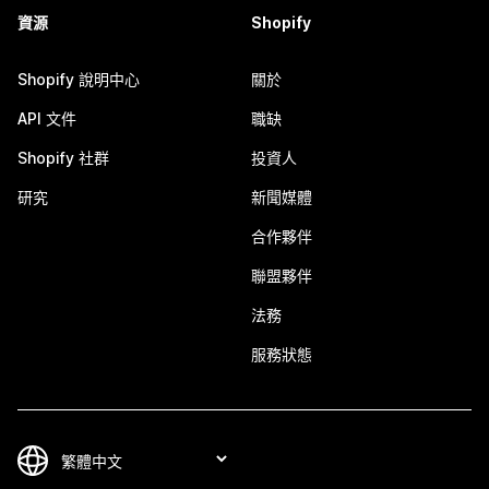
資源
Shopify
Shopify 說明中心
關於
API 文件
職缺
Shopify 社群
投資人
研究
新聞媒體
合作夥伴
聯盟夥伴
法務
服務狀態