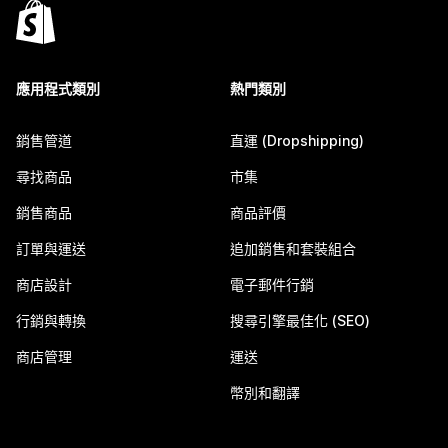
應用程式類別
熱門類別
銷售管道
直運 (Dropshipping)
尋找商品
市集
銷售商品
商品評價
訂單與運送
追加銷售和套裝組合
商店設計
電子郵件行銷
行銷與轉換
搜尋引擎最佳化 (SEO)
商店管理
運送
幣別和翻譯