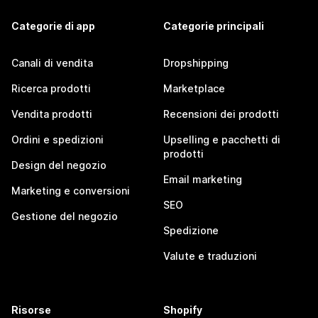
Categorie di app
Categorie principali
Canali di vendita
Dropshipping
Ricerca prodotti
Marketplace
Vendita prodotti
Recensioni dei prodotti
Ordini e spedizioni
Upselling e pacchetti di
prodotti
Design del negozio
Email marketing
Marketing e conversioni
SEO
Gestione del negozio
Spedizione
Valute e traduzioni
Risorse
Shopify