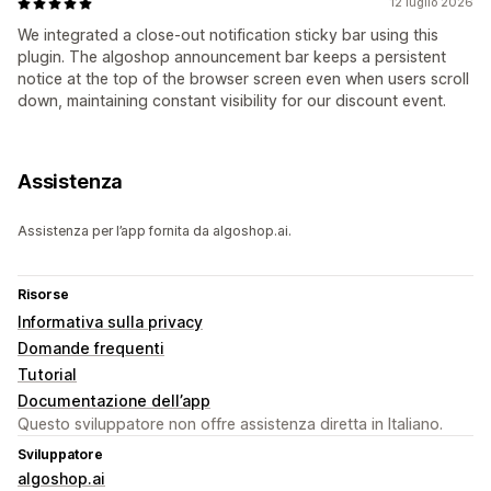
12 luglio 2026
We integrated a close-out notification sticky bar using this
plugin. The algoshop announcement bar keeps a persistent
notice at the top of the browser screen even when users scroll
down, maintaining constant visibility for our discount event.
Assistenza
Assistenza per l’app fornita da algoshop.ai.
Risorse
Informativa sulla privacy
Domande frequenti
Tutorial
Documentazione dell’app
Questo sviluppatore non offre assistenza diretta in Italiano.
Sviluppatore
algoshop.ai