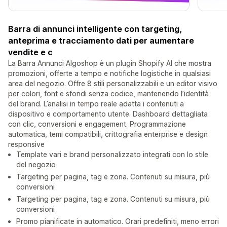
Barra di annunci intelligente con targeting,
anteprima e tracciamento dati per aumentare
vendite e c
La Barra Annunci Algoshop è un plugin Shopify AI che mostra
promozioni, offerte a tempo e notifiche logistiche in qualsiasi
area del negozio. Offre 8 stili personalizzabili e un editor visivo
per colori, font e sfondi senza codice, mantenendo l’identità
del brand. L’analisi in tempo reale adatta i contenuti a
dispositivo e comportamento utente. Dashboard dettagliata
con clic, conversioni e engagement. Programmazione
automatica, temi compatibili, crittografia enterprise e design
responsive
Template vari e brand personalizzato integrati con lo stile
del negozio
Targeting per pagina, tag e zona. Contenuti su misura, più
conversioni
Targeting per pagina, tag e zona. Contenuti su misura, più
conversioni
Promo pianificate in automatico. Orari predefiniti, meno errori