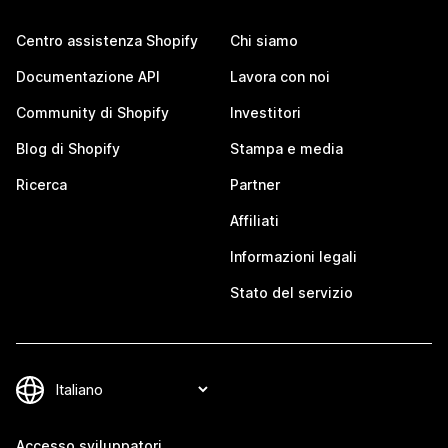
Centro assistenza Shopify
Chi siamo
Documentazione API
Lavora con noi
Community di Shopify
Investitori
Blog di Shopify
Stampa e media
Ricerca
Partner
Affiliati
Informazioni legali
Stato del servizio
Accesso sviluppatori