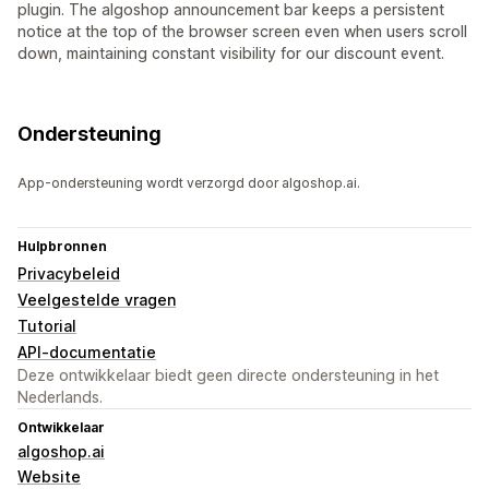
plugin. The algoshop announcement bar keeps a persistent
notice at the top of the browser screen even when users scroll
down, maintaining constant visibility for our discount event.
Ondersteuning
App-ondersteuning wordt verzorgd door algoshop.ai.
Hulpbronnen
Privacybeleid
Veelgestelde vragen
Tutorial
API-documentatie
Deze ontwikkelaar biedt geen directe ondersteuning in het
Nederlands.
Ontwikkelaar
algoshop.ai
Website