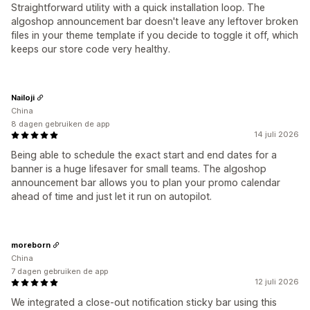
Straightforward utility with a quick installation loop. The
algoshop announcement bar doesn't leave any leftover broken
files in your theme template if you decide to toggle it off, which
keeps our store code very healthy.
Nailoji
China
8 dagen gebruiken de app
14 juli 2026
Being able to schedule the exact start and end dates for a
banner is a huge lifesaver for small teams. The algoshop
announcement bar allows you to plan your promo calendar
ahead of time and just let it run on autopilot.
moreborn
China
7 dagen gebruiken de app
12 juli 2026
We integrated a close-out notification sticky bar using this