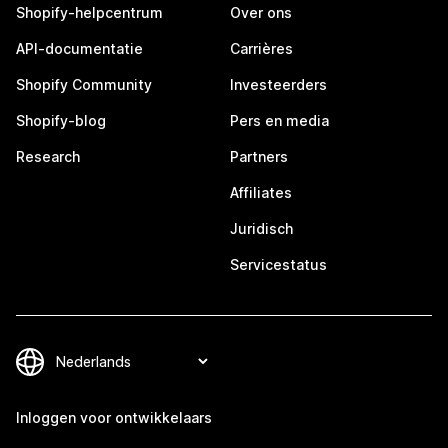
Shopify-helpcentrum
Over ons
API-documentatie
Carrières
Shopify Community
Investeerders
Shopify-blog
Pers en media
Research
Partners
Affiliates
Juridisch
Servicestatus
Inloggen voor ontwikkelaars