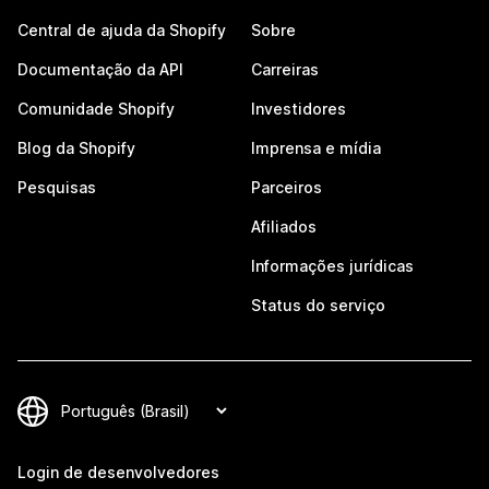
Central de ajuda da Shopify
Sobre
Documentação da API
Carreiras
Comunidade Shopify
Investidores
Blog da Shopify
Imprensa e mídia
Pesquisas
Parceiros
Afiliados
Informações jurídicas
Status do serviço
Login de desenvolvedores