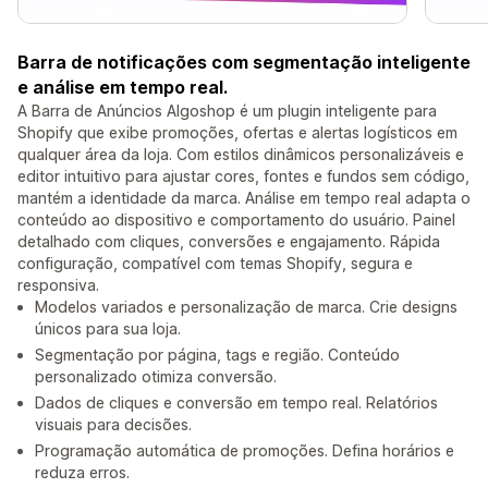
Barra de notificações com segmentação inteligente
e análise em tempo real.
A Barra de Anúncios Algoshop é um plugin inteligente para
Shopify que exibe promoções, ofertas e alertas logísticos em
qualquer área da loja. Com estilos dinâmicos personalizáveis e
editor intuitivo para ajustar cores, fontes e fundos sem código,
mantém a identidade da marca. Análise em tempo real adapta o
conteúdo ao dispositivo e comportamento do usuário. Painel
detalhado com cliques, conversões e engajamento. Rápida
configuração, compatível com temas Shopify, segura e
responsiva.
Modelos variados e personalização de marca. Crie designs
únicos para sua loja.
Segmentação por página, tags e região. Conteúdo
personalizado otimiza conversão.
Dados de cliques e conversão em tempo real. Relatórios
visuais para decisões.
Programação automática de promoções. Defina horários e
reduza erros.