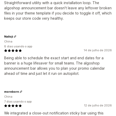
Straightforward utility with a quick installation loop. The
algoshop announcement bar doesn't leave any leftover broken
files in your theme template if you decide to toggle it off, which
keeps our store code very healthy.
Nailoji
China
8 dias usando o app
14 de julho de 2026
Being able to schedule the exact start and end dates for a
banner is a huge lifesaver for small teams. The algoshop
announcement bar allows you to plan your promo calendar
ahead of time and just let it run on autopilot.
moreborn
China
7 dias usando o app
12 de julho de 2026
We integrated a close-out notification sticky bar using this