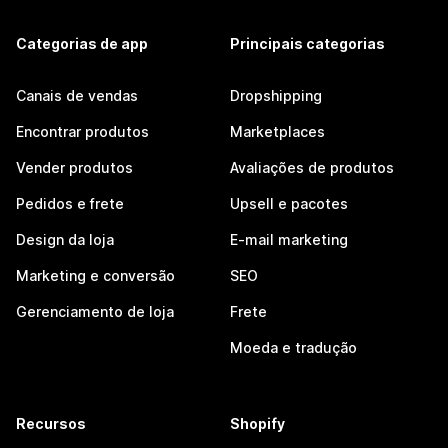
Categorias de app
Principais categorias
Canais de vendas
Dropshipping
Encontrar produtos
Marketplaces
Vender produtos
Avaliações de produtos
Pedidos e frete
Upsell e pacotes
Design da loja
E-mail marketing
Marketing e conversão
SEO
Gerenciamento de loja
Frete
Moeda e tradução
Recursos
Shopify