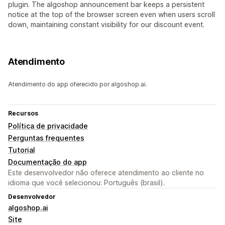
plugin. The algoshop announcement bar keeps a persistent
notice at the top of the browser screen even when users scroll
down, maintaining constant visibility for our discount event.
Atendimento
Atendimento do app oferecido por algoshop.ai.
Recursos
Política de privacidade
Perguntas frequentes
Tutorial
Documentação do app
Este desenvolvedor não oferece atendimento ao cliente no
idioma que você selecionou: Português (brasil).
Desenvolvedor
algoshop.ai
Site