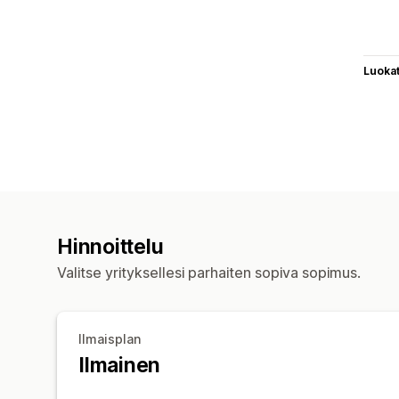
Luoka
Hinnoittelu
Valitse yrityksellesi parhaiten sopiva sopimus.
Ilmaisplan
Ilmainen