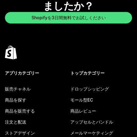
ましたか？
Shopifyを3日間無料でお試しください
アプリカテゴリー
トップカテゴリー
販売チャネル
ドロップシッピング
商品を探す
モール型EC
商品を販売する
商品レビュー
注文と配送
アップセルとバンドル
ストアデザイン
メールマーケティング