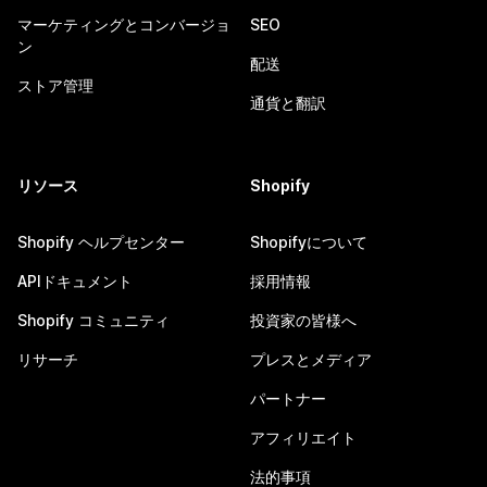
マーケティングとコンバージョ
SEO
ン
配送
ストア管理
通貨と翻訳
リソース
Shopify
Shopify ヘルプセンター
Shopifyについて
APIドキュメント
採用情報
Shopify コミュニティ
投資家の皆様へ
リサーチ
プレスとメディア
パートナー
アフィリエイト
法的事項