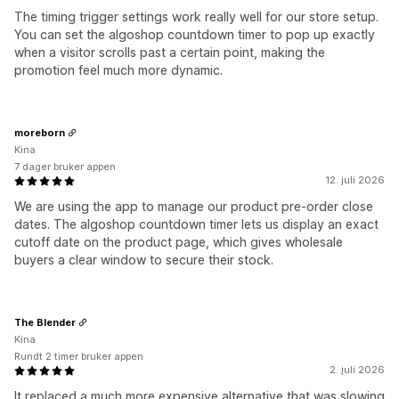
The timing trigger settings work really well for our store setup.
You can set the algoshop countdown timer to pop up exactly
when a visitor scrolls past a certain point, making the
promotion feel much more dynamic.
moreborn
Kina
7 dager bruker appen
12. juli 2026
We are using the app to manage our product pre-order close
dates. The algoshop countdown timer lets us display an exact
cutoff date on the product page, which gives wholesale
buyers a clear window to secure their stock.
The Blender
Kina
Rundt 2 timer bruker appen
2. juli 2026
It replaced a much more expensive alternative that was slowing