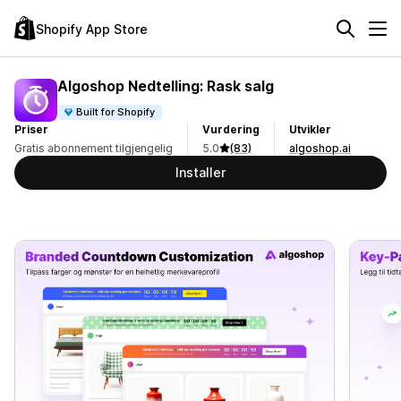
Shopify App Store
Algoshop Nedtelling: Rask salg
Built for Shopify
Priser
Vurdering
Utvikler
Gratis abonnement tilgjengelig
5.0
(83)
algoshop.ai
Installer