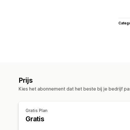
Categ
Prijs
Kies het abonnement dat het beste bij je bedrijf pa
Gratis Plan
Gratis