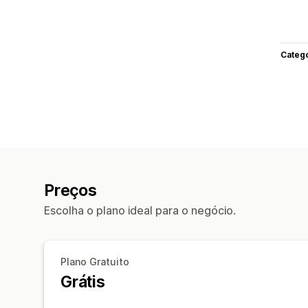
Categ
Preços
Escolha o plano ideal para o negócio.
Plano Gratuito
Grátis