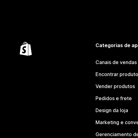
Categorias de ap
Canais de vendas
Encontrar produt
Vender produtos
Pedidos e frete
Design da loja
Marketing e conv
Gerenciamento de