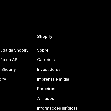
Shopify
juda da Shopify
Sobre
ão da API
Carreiras
 Shopify
Investidores
pify
Imprensa e mídia
Parceiros
Afiliados
Informações jurídicas