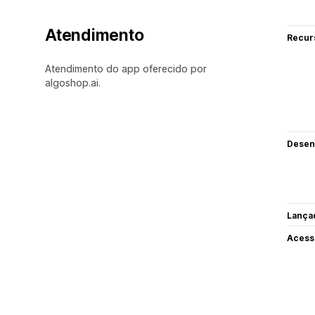
Atendimento
Recur
Atendimento do app oferecido por
algoshop.ai.
Desen
Lança
Acess