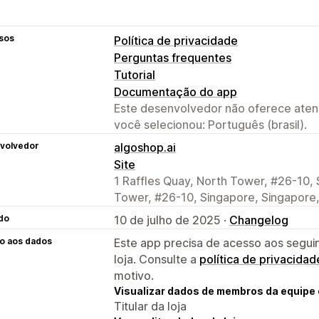
sos
Política de privacidade
Perguntas frequentes
Tutorial
Documentação do app
Este desenvolvedor não oferece atend
você selecionou: Português (brasil).
volvedor
algoshop.ai
Site
1 Raffles Quay, North Tower, #26-10, 
Tower, #26-10, Singapore, Singapore
do
10 de julho de 2025 ·
Changelog
o aos dados
Este app precisa de acesso aos segui
loja. Consulte a
política de privacidad
motivo.
Visualizar dados de membros da equipe 
Titular da loja