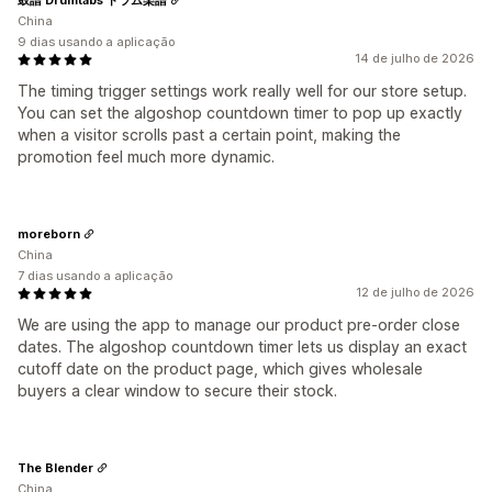
China
9 dias usando a aplicação
14 de julho de 2026
The timing trigger settings work really well for our store setup.
You can set the algoshop countdown timer to pop up exactly
when a visitor scrolls past a certain point, making the
promotion feel much more dynamic.
moreborn
China
7 dias usando a aplicação
12 de julho de 2026
We are using the app to manage our product pre-order close
dates. The algoshop countdown timer lets us display an exact
cutoff date on the product page, which gives wholesale
buyers a clear window to secure their stock.
The Blender
China