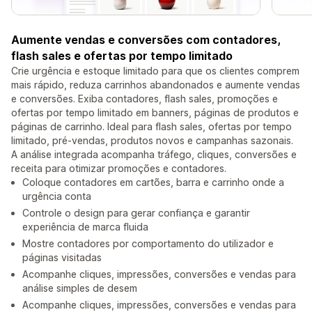
Aumente vendas e conversões com contadores,
flash sales e ofertas por tempo limitado
Crie urgência e estoque limitado para que os clientes comprem
mais rápido, reduza carrinhos abandonados e aumente vendas
e conversões. Exiba contadores, flash sales, promoções e
ofertas por tempo limitado em banners, páginas de produtos e
páginas de carrinho. Ideal para flash sales, ofertas por tempo
limitado, pré-vendas, produtos novos e campanhas sazonais.
A análise integrada acompanha tráfego, cliques, conversões e
receita para otimizar promoções e contadores.
Coloque contadores em cartões, barra e carrinho onde a
urgência conta
Controle o design para gerar confiança e garantir
experiência de marca fluida
Mostre contadores por comportamento do utilizador e
páginas visitadas
Acompanhe cliques, impressões, conversões e vendas para
análise simples de desem
Acompanhe cliques, impressões, conversões e vendas para