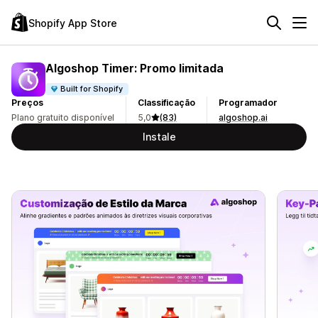
Shopify App Store
Algoshop Timer: Promo limitada
Built for Shopify
Preços
Classificação
Programador
Plano gratuito disponível
5,0
(83)
algoshop.ai
Instale