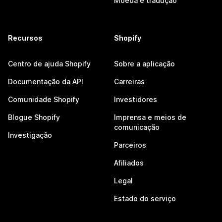
Moeda e tradução
Recursos
Shopify
Centro de ajuda Shopify
Sobre a aplicação
Documentação da API
Carreiras
Comunidade Shopify
Investidores
Blogue Shopify
Imprensa e meios de
comunicação
Investigação
Parceiros
Afiliados
Legal
Estado do serviço