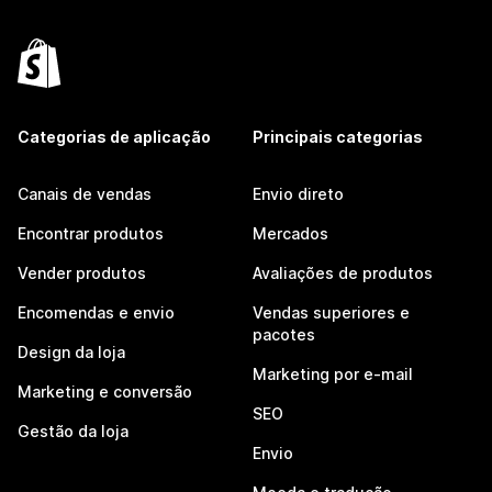
Categorias de aplicação
Principais categorias
Canais de vendas
Envio direto
Encontrar produtos
Mercados
Vender produtos
Avaliações de produtos
Encomendas e envio
Vendas superiores e
pacotes
Design da loja
Marketing por e-mail
Marketing e conversão
SEO
Gestão da loja
Envio