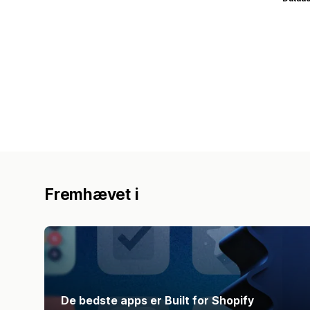
Fremhævet i
De bedste apps er Built for Shopify