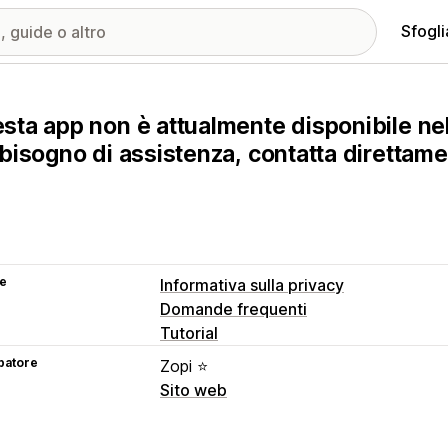
Sfogli
sta app non è attualmente disponibile nel
 bisogno di assistenza, contatta direttame
se
Informativa sulla privacy
Domande frequenti
Tutorial
patore
Zopi ⭐
Sito web