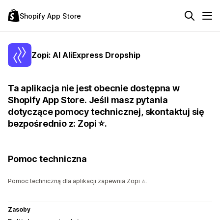
Shopify App Store
Zopi: AI AliExpress Dropship
Ta aplikacja nie jest obecnie dostępna w
Shopify App Store. Jeśli masz pytania
dotyczące pomocy technicznej, skontaktuj się
bezpośrednio z: Zopi ⭐.
Pomoc techniczna
Pomoc techniczną dla aplikacji zapewnia Zopi ⭐.
Zasoby