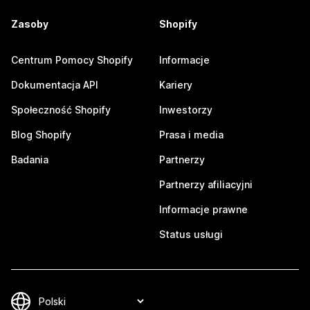
Zasoby
Shopify
Centrum Pomocy Shopify
Informacje
Dokumentacja API
Kariery
Społeczność Shopify
Inwestorzy
Blog Shopify
Prasa i media
Badania
Partnerzy
Partnerzy afiliacyjni
Informacje prawne
Status usługi