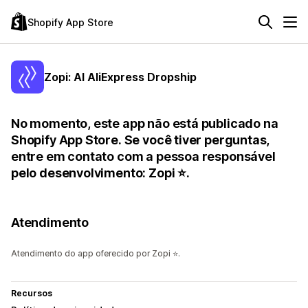
Shopify App Store
Zopi: AI AliExpress Dropship
No momento, este app não está publicado na
Shopify App Store. Se você tiver perguntas,
entre em contato com a pessoa responsável
pelo desenvolvimento: Zopi ⭐.
Atendimento
Atendimento do app oferecido por Zopi ⭐.
Recursos