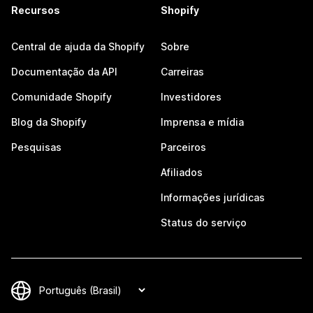
Recursos
Shopify
Central de ajuda da Shopify
Sobre
Documentação da API
Carreiras
Comunidade Shopify
Investidores
Blog da Shopify
Imprensa e mídia
Pesquisas
Parceiros
Afiliados
Informações jurídicas
Status do serviço