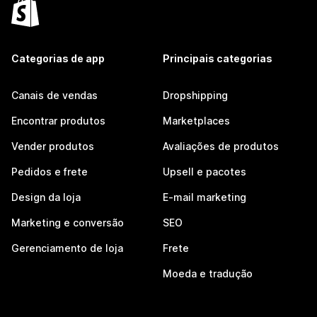
Categorias de app
Principais categorias
Canais de vendas
Dropshipping
Encontrar produtos
Marketplaces
Vender produtos
Avaliações de produtos
Pedidos e frete
Upsell e pacotes
Design da loja
E-mail marketing
Marketing e conversão
SEO
Gerenciamento de loja
Frete
Moeda e tradução