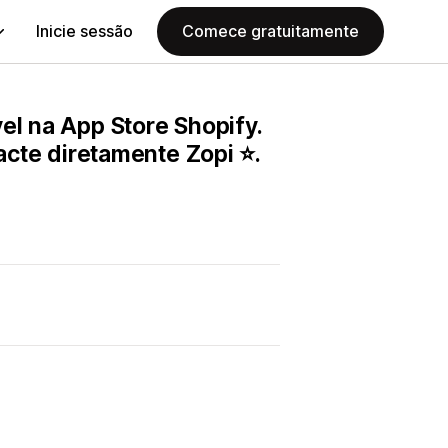
Inicie sessão
Comece gratuitamente
el na App Store Shopify.
tacte diretamente Zopi ⭐.