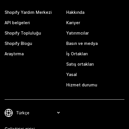
Shopify Yardım Merkezi
Hakkında
API belgeleri
Kariyer
Shopify Topluluğu
Yatırımcılar
Shopify Blogu
Basın ve medya
Araştırma
İş Ortakları
Satış ortakları
Yasal
Hizmet durumu
Geliştirici girişi