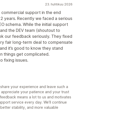
23. huhtikuu 2026
nd commercial support in the end
 2 years. Recently we faced a serious
O schema. While the initial support
and the DEV team (shoutout to
k our feedback seriously. They fixed
ery fair long-term deal to compensate
 and it’s good to know they stand
n things get complicated.
fixing issues.
 share your experience and leave such a
y appreciate your patience and your trust
 feedback means a lot to us and motivates
pport service every day. We’ll continue
better stability, and more valuable