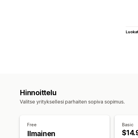
Luoka
Hinnoittelu
Valitse yrityksellesi parhaiten sopiva sopimus.
Free
Basic
$14.
Ilmainen