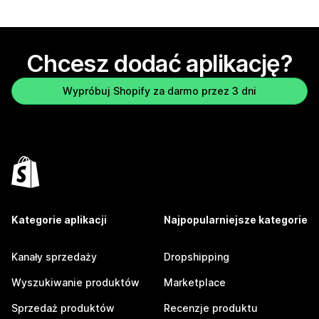
Chcesz dodać aplikację?
Wypróbuj Shopify za darmo przez 3 dni
Kategorie aplikacji
Najpopularniejsze kategorie
Kanały sprzedaży
Dropshipping
Wyszukiwanie produktów
Marketplace
Sprzedaż produktów
Recenzje produktu