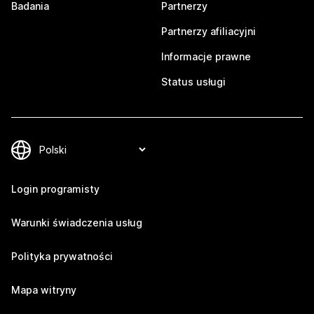
Badania
Partnerzy
Partnerzy afiliacyjni
Informacje prawne
Status usługi
Login programisty
Warunki świadczenia usług
Polityka prywatności
Mapa witryny