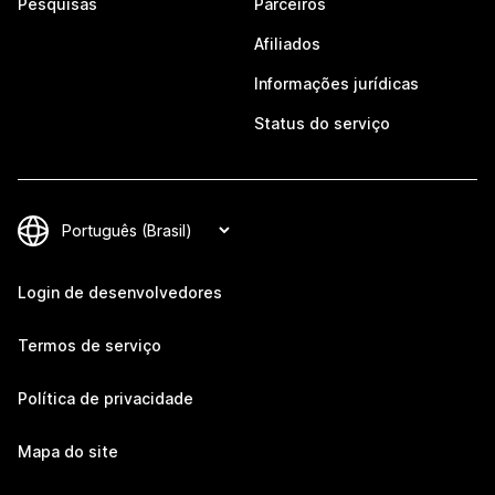
Pesquisas
Parceiros
Afiliados
Informações jurídicas
Status do serviço
Login de desenvolvedores
Termos de serviço
Política de privacidade
Mapa do site