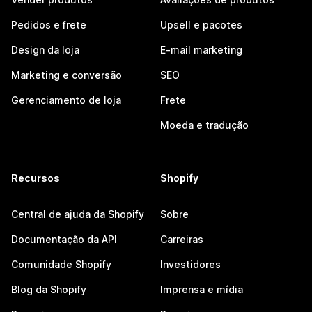
Pedidos e frete
Upsell e pacotes
Design da loja
E-mail marketing
Marketing e conversão
SEO
Gerenciamento de loja
Frete
Moeda e tradução
Recursos
Shopify
Central de ajuda da Shopify
Sobre
Documentação da API
Carreiras
Comunidade Shopify
Investidores
Blog da Shopify
Imprensa e mídia