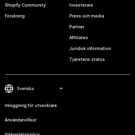
Shopify Community
Investerare
Forskning
Press och media
Partner
Affiliates
Juridisk information
Tjänstens status
Inloggning för utvecklare
Användarvillkor
Integritetspolicy