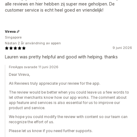
alle reviews en hier hebben zij super mee geholpen. De
customer service is echt heel goed en vriendelijk!
Vireva
Singapore
Nästan 2 år användning av appen
9 juni 2026
Lauren was pretty helpful and good with helping. thanks
FireApps svarade 11 juni 2026
Dear Vireva,
Ali Reviews truly appreciate your review for the app.
The review would be better when you could leave us a few words to
let other merchants know how our app works. The comment about
app feature and services is also essential for us to improve our
product and service.
We hope you could modify the review with content so our team can
recognize the effort of us.
Please let us know if you need further supports.