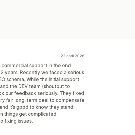
23 april 2026
nd commercial support in the end
 2 years. Recently we faced a serious
O schema. While the initial support
and the DEV team (shoutout to
k our feedback seriously. They fixed
ery fair long-term deal to compensate
 and it’s good to know they stand
n things get complicated.
fixing issues.