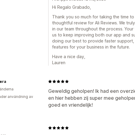
Hi Regalo Grabado,
Thank you so much for taking the time to
thoughtful review for Ali Reviews. We trul
in our team throughout the process. Your
us to keep improving both our app and su
doing our best to provide faster support, 
features for your business in the future.
Have a nice day,
Lauren
era
änderna
Geweldig geholpen! Ik had een overzi
der användning av
en hier hebben zij super mee geholpen
goed en vriendelijk!