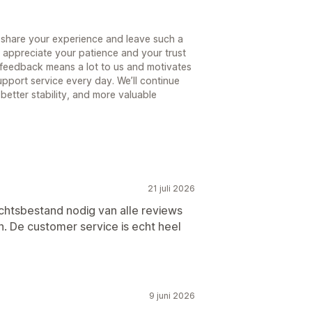
 share your experience and leave such a
y appreciate your patience and your trust
 feedback means a lot to us and motivates
pport service every day. We’ll continue
better stability, and more valuable
21 juli 2026
chtsbestand nodig van alle reviews
. De customer service is echt heel
9 juni 2026