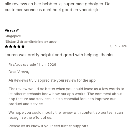
alle reviews en hier hebben zij super mee geholpen. De
customer service is echt heel goed en vriendelijk!
Vireva
Singapore
Nästan 2 år användning av appen
9 juni 2026
Lauren was pretty helpful and good with helping. thanks
FireApps svarade 11 juni 2026
Dear Vireva,
Ali Reviews truly appreciate your review for the app.
The review would be better when you could leave us a few words to
let other merchants know how our app works. The comment about
app feature and services is also essential for us to improve our
product and service.
We hope you could modify the review with content so our team can
recognize the effort of us.
Please let us know if you need further supports.