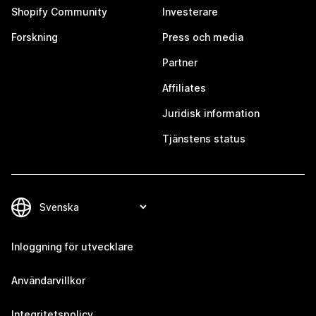
Shopify Community
Investerare
Forskning
Press och media
Partner
Affiliates
Juridisk information
Tjänstens status
Inloggning för utvecklare
Användarvillkor
Integritetspolicy