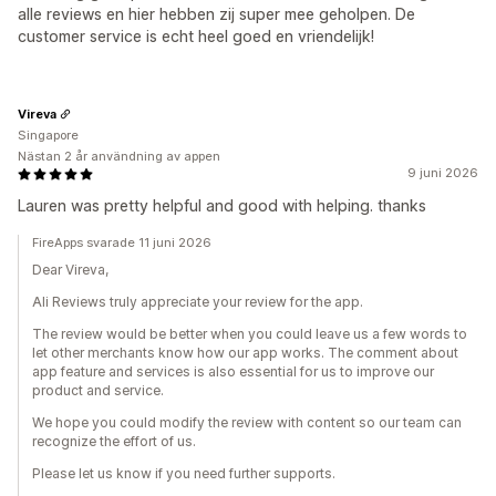
alle reviews en hier hebben zij super mee geholpen. De
customer service is echt heel goed en vriendelijk!
Vireva
Singapore
Nästan 2 år användning av appen
9 juni 2026
Lauren was pretty helpful and good with helping. thanks
FireApps svarade 11 juni 2026
Dear Vireva,
Ali Reviews truly appreciate your review for the app.
The review would be better when you could leave us a few words to
let other merchants know how our app works. The comment about
app feature and services is also essential for us to improve our
product and service.
We hope you could modify the review with content so our team can
recognize the effort of us.
Please let us know if you need further supports.