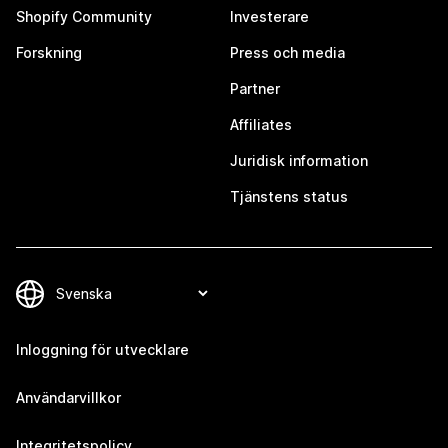
Shopify Community
Investerare
Forskning
Press och media
Partner
Affiliates
Juridisk information
Tjänstens status
Inloggning för utvecklare
Användarvillkor
Integritetspolicy