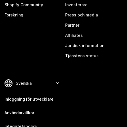
Shopify Community
Investerare
Forskning
Press och media
Partner
Affiliates
Juridisk information
Tjänstens status
Inloggning för utvecklare
Användarvillkor
Integritetspolicy