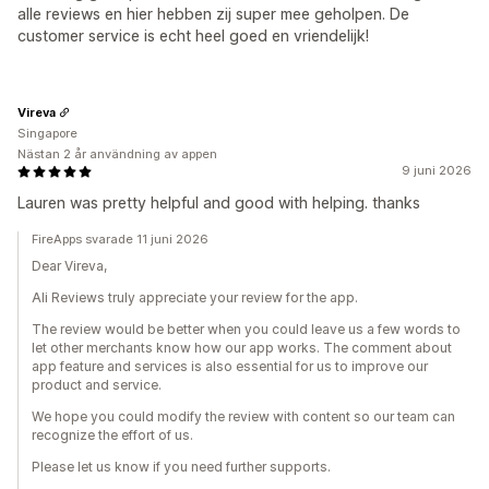
alle reviews en hier hebben zij super mee geholpen. De
customer service is echt heel goed en vriendelijk!
Vireva
Singapore
Nästan 2 år användning av appen
9 juni 2026
Lauren was pretty helpful and good with helping. thanks
FireApps svarade 11 juni 2026
Dear Vireva,
Ali Reviews truly appreciate your review for the app.
The review would be better when you could leave us a few words to
let other merchants know how our app works. The comment about
app feature and services is also essential for us to improve our
product and service.
We hope you could modify the review with content so our team can
recognize the effort of us.
Please let us know if you need further supports.