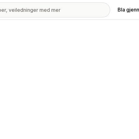
Bla gjen