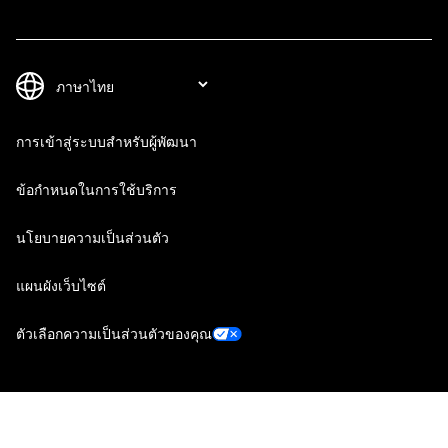
การเข้าสู่ระบบสำหรับผู้พัฒนา
ข้อกำหนดในการใช้บริการ
นโยบายความเป็นส่วนตัว
แผนผังเว็บไซต์
ตัวเลือกความเป็นส่วนตัวของคุณ