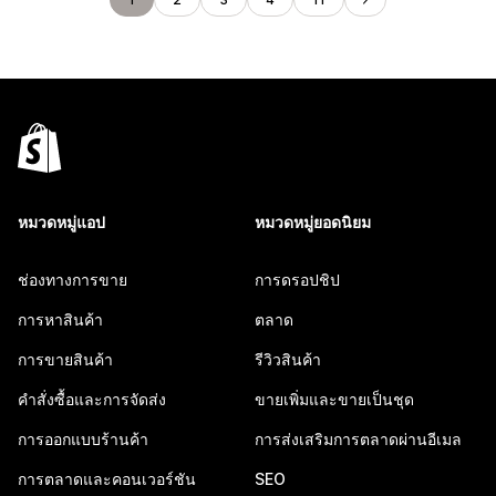
หมวดหมู่แอป
หมวดหมู่ยอดนิยม
ช่องทางการขาย
การดรอปชิป
การหาสินค้า
ตลาด
การขายสินค้า
รีวิวสินค้า
คำสั่งซื้อและการจัดส่ง
ขายเพิ่มและขายเป็นชุด
การออกแบบร้านค้า
การส่งเสริมการตลาดผ่านอีเมล
การตลาดและคอนเวอร์ชัน
SEO