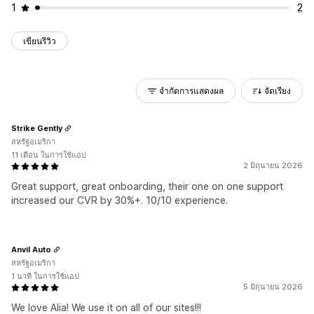
1
2
เขียนรีวิว
จำกัดการแสดงผล
จัดเรียง
Strike Gently
สหรัฐอเมริกา
11 เดือน ในการใช้แอป
2 มิถุนายน 2026
Great support, great onboarding, their one on one support
increased our CVR by 30%+. 10/10 experience.
Anvil Auto
สหรัฐอเมริกา
1 นาที ในการใช้แอป
5 มิถุนายน 2026
We love Alia! We use it on all of our sites!!!