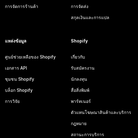
การจัดการร้านค้า
การจัดส่ง
สกุลเงินและการแปล
แหล่งข้อมูล
Shopify
ศูนย์ช่วยเหลือของ Shopify
เกี่ยวกับ
เอกสาร API
รับสมัครงาน
ชุมชน Shopify
นักลงทุน
บล็อก Shopify
สื่อสิ่งพิมพ์
การวิจัย
พาร์ทเนอร์
ตัวแทนโฆษณาสินค้าและบริการ
กฎหมาย
สถานะการบริการ