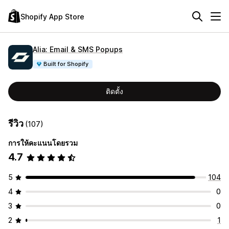
Shopify App Store
Alia: Email & SMS Popups
Built for Shopify
ติดตั้ง
รีวิว
(107)
การให้คะแนนโดยรวม
4.7
5
104
4
0
3
0
2
1