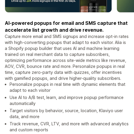
AI-powered popups for email and SMS capture that
accelerate list growth and drive revenue.
Capture more email and SMS signups and increase opt-in rates
with high-converting popups that adapt to each visitor. Alia is
a Shopify popup builder that uses AI and machine learning
trained on real merchant data to capture subscribers,
optimizing performance across site-wide metrics like revenue,
AOV, CVR, bounce rate and more. Personalize popups in real
time, capture zero-party data with quizzes, offer incentives
with gamified popups, and drive higher-quality subscribers.
Personalize popups in real time with dynamic elements that
adapt to each visitor
Use AI to A/B test, learn, and improve popup performance
automatically
Target visitors by behavior, source, location, Klaviyo user
data, and more
Track revenue, CVR, LTV, and more with advanced analytics
and custom reports