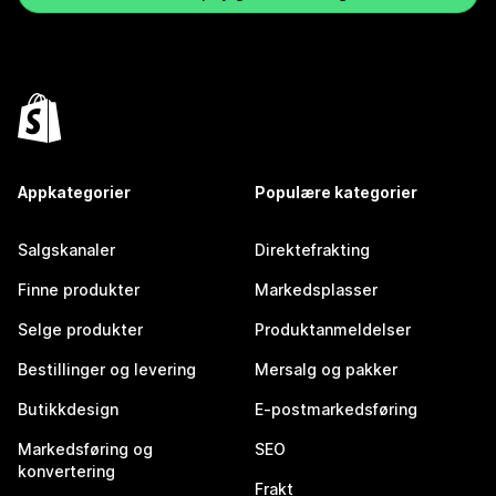
Appkategorier
Populære kategorier
Salgskanaler
Direktefrakting
Finne produkter
Markedsplasser
Selge produkter
Produktanmeldelser
Bestillinger og levering
Mersalg og pakker
Butikkdesign
E-postmarkedsføring
Markedsføring og
SEO
konvertering
Frakt