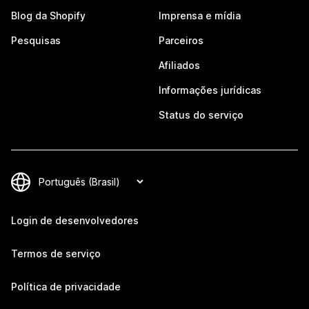
Blog da Shopify
Imprensa e mídia
Pesquisas
Parceiros
Afiliados
Informações jurídicas
Status do serviço
Login de desenvolvedores
Termos de serviço
Política de privacidade