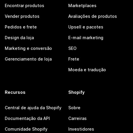
Encontrar produtos
Marketplaces
Vender produtos
Avaliações de produtos
Pedidos e frete
Upsell e pacotes
Design da loja
E-mail marketing
Marketing e conversão
SEO
Gerenciamento de loja
Frete
Moeda e tradução
Recursos
Shopify
Central de ajuda da Shopify
Sobre
Documentação da API
Carreiras
Comunidade Shopify
Investidores