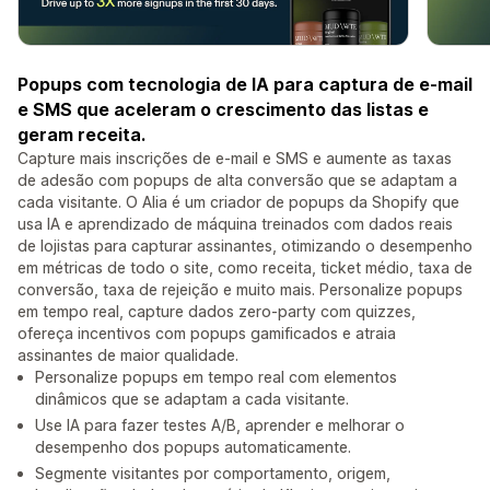
Popups com tecnologia de IA para captura de e-mail
e SMS que aceleram o crescimento das listas e
geram receita.
Capture mais inscrições de e-mail e SMS e aumente as taxas
de adesão com popups de alta conversão que se adaptam a
cada visitante. O Alia é um criador de popups da Shopify que
usa IA e aprendizado de máquina treinados com dados reais
de lojistas para capturar assinantes, otimizando o desempenho
em métricas de todo o site, como receita, ticket médio, taxa de
conversão, taxa de rejeição e muito mais. Personalize popups
em tempo real, capture dados zero-party com quizzes,
ofereça incentivos com popups gamificados e atraia
assinantes de maior qualidade.
Personalize popups em tempo real com elementos
dinâmicos que se adaptam a cada visitante.
Use IA para fazer testes A/B, aprender e melhorar o
desempenho dos popups automaticamente.
Segmente visitantes por comportamento, origem,