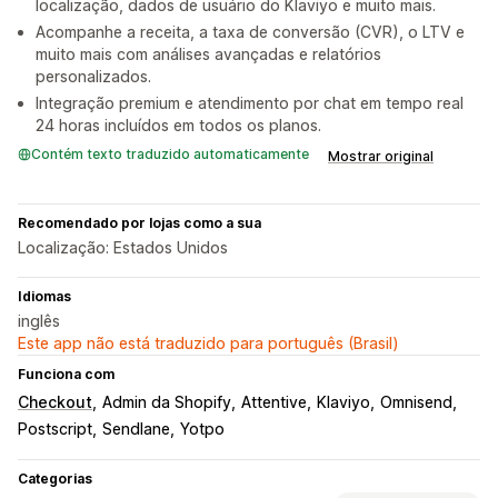
localização, dados de usuário do Klaviyo e muito mais.
Acompanhe a receita, a taxa de conversão (CVR), o LTV e
muito mais com análises avançadas e relatórios
personalizados.
Integração premium e atendimento por chat em tempo real
24 horas incluídos em todos os planos.
Contém texto traduzido automaticamente
Mostrar original
Recomendado por lojas como a sua
Localização: Estados Unidos
Idiomas
inglês
Este app não está traduzido para português (Brasil)
Funciona com
Checkout
Admin da Shopify
Attentive
Klaviyo
Omnisend
Postscript
Sendlane
Yotpo
Categorias