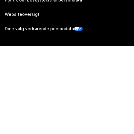
Websiteoversigt
Dine valg vedrørende persondata