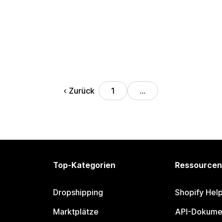
Zurück
1
…
Top-Kategorien
Ressourcen
Dropshipping
Shopify Hel
Marktplätze
API-Dokume