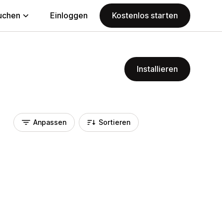
uchen
Einloggen
Kostenlos starten
Installieren
Anpassen
Sortieren