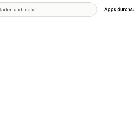
Apps durchs