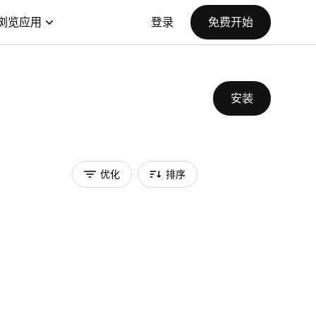
浏览应用
登录
免费开始
安装
优化
排序