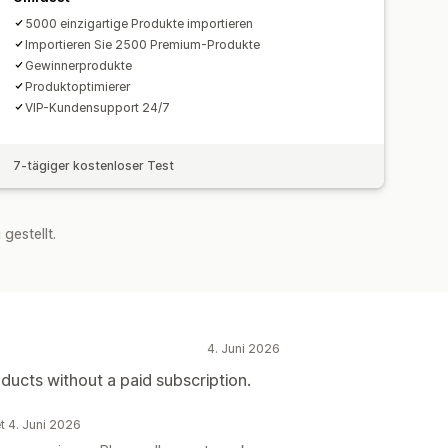
5000 einzigartige Produkte importieren
Importieren Sie 2500 Premium-Produkte
Gewinnerprodukte
Produktoptimierer
VIP-Kundensupport 24/7
7-tägiger kostenloser Test
estellt.
4. Juni 2026
ducts without a paid subscription.
t 4. Juni 2026