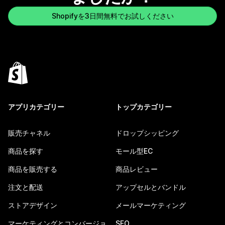
Shopifyを3日間無料でお試しください
アプリカテゴリー
トップカテゴリー
販売チャネル
ドロップシッピング
商品を探す
モール型EC
商品を販売する
商品レビュー
注文と配送
アップセルとバンドル
ストアデザイン
メールマーケティング
マーケティングとコンバージョ
SEO