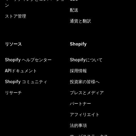
ン
配送
ストア管理
通貨と翻訳
リソース
Shopify
Shopify ヘルプセンター
Shopifyについて
APIドキュメント
採用情報
Shopify コミュニティ
投資家の皆様へ
リサーチ
プレスとメディア
パートナー
アフィリエイト
法的事項