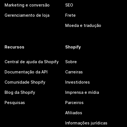
Marketing e conversão
SEO
Gerenciamento de loja
Frete
Moeda e tradução
Recursos
Shopify
Central de ajuda da Shopify
Sobre
Documentação da API
Carreiras
Comunidade Shopify
Investidores
Blog da Shopify
Imprensa e mídia
Pesquisas
Parceiros
Afiliados
Informações jurídicas