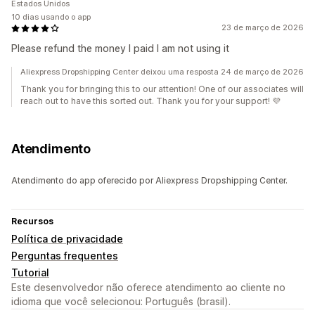
Estados Unidos
10 dias usando o app
23 de março de 2026
Please refund the money I paid I am not using it
Aliexpress Dropshipping Center deixou uma resposta 24 de março de 2026
Thank you for bringing this to our attention! One of our associates will
reach out to have this sorted out. Thank you for your support! 💜
Atendimento
Atendimento do app oferecido por Aliexpress Dropshipping Center.
Recursos
Política de privacidade
Perguntas frequentes
Tutorial
Este desenvolvedor não oferece atendimento ao cliente no
idioma que você selecionou: Português (brasil).