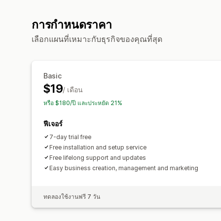
การกำหนดราคา
เลือกแผนที่เหมาะกับธุรกิจของคุณที่สุด
Basic
$19
/ เดือน
หรือ $180/ปี และประหยัด 21%
ฟีเจอร์
7-day trial free
Free installation and setup service
Free lifelong support and updates
Easy business creation, management and marketing
ทดลองใช้งานฟรี 7 วัน