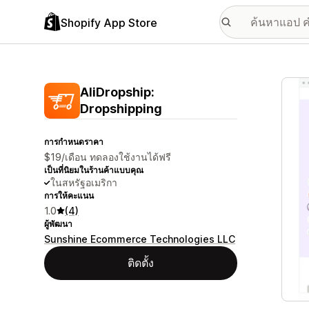
Shopify App Store
แกลเล
AliDropship:
Dropshipping
การกำหนดราคา
$19/เดือน ทดลองใช้งานได้ฟรี
เป็นที่นิยมในร้านค้าแบบคุณ
ในสหรัฐอเมริกา
การให้คะแนน
1.0
(4)
ผู้พัฒนา
Sunshine Ecommerce Technologies LLC
ติดตั้ง