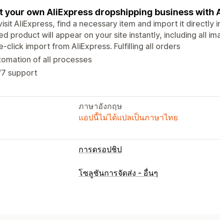
t your own AliExpress dropshipping business with 
visit AliExpress, find a necessary item and import it directly in
ed product will appear on your site instantly, including all i
-click import from AliExpress. Fulfilling all orders
omation of all processes
/7 support
ภาษาอังกฤษ
แอปนี้ไม่ได้แปลเป็นภาษาไทย
การดรอปชิป
โซลูชันการจัดส่ง - อื่นๆ