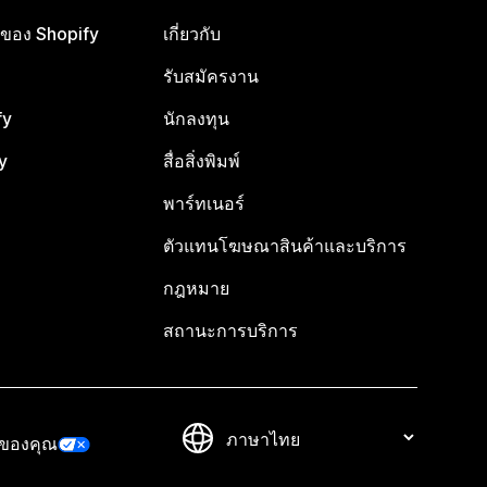
ือของ Shopify
เกี่ยวกับ
รับสมัครงาน
fy
นักลงทุน
y
สื่อสิ่งพิมพ์
พาร์ทเนอร์
ตัวแทนโฆษณาสินค้าและบริการ
กฎหมาย
สถานะการบริการ
วของคุณ