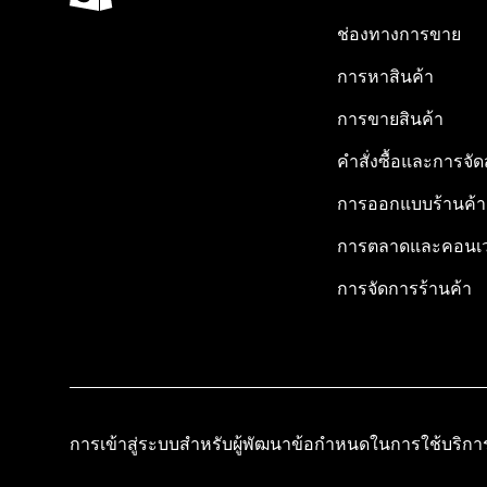
ช่องทางการขาย
การหาสินค้า
การขายสินค้า
คำสั่งซื้อและการจัด
การออกแบบร้านค้า
การตลาดและคอนเว
การจัดการร้านค้า
การเข้าสู่ระบบสำหรับผู้พัฒนา
ข้อกำหนดในการใช้บริกา