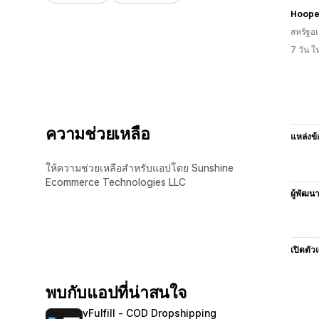
Hoope
สหรัฐอเ
7 วัน 
ความช่วยเหลือ
แหล่งข้
ให้ความช่วยเหลือสำหรับแอปโดย Sunshine
Ecommerce Technologies LLC
ผู้พัฒน
เปิดตัว
พบกับแอปที่น่าสนใจ
vFulfill ‑ COD Dropshipping