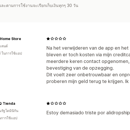
จำและตามการใช้งานจะเรียกเก็บเงินทุกๆ 30 วัน
 Home Store
แลนด์
Na het verwijderen van de app en he
ี ในการใช้แอป
bleven er toch kosten via mijn credit
meerdere keren contact opgenomen, m
bevestiging van de opzegging.
Dit voelt zeer onbetrouwbaar en onpro
proberen mijn geld terug te krijgen. I
Q Tienda
รัฐโดมินิกัน
Estoy demasiado triste por alidropshi
ในการใช้แอป