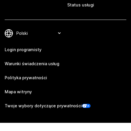
Status usługi
Login programisty
Warunki świadczenia usług
Polityka prywatności
Mapa witryny
Twoje wybory dotyczące prywatności