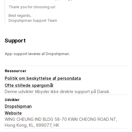
Thank you for choosing us!
Best regards,
Dropshipman Support Team
Support
App-support leveres af Dropshipman.
Ressourcer
Politik om beskyttelse af persondata
Ofte stillede spørgsmål
Denne udvikler tilbyder ikke direkte support på Dansk.
Udvikler
Dropshipman
Website
WING CHEUNG IND BLDG 58-70 KWAI CHEONG ROAD NT,
Hong Kong, KL, 999077, HK