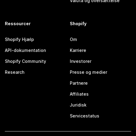
Valuta og oversættelse
Ressourcer
Shopify
Shopify Hjælp
Om
API-dokumentation
Karriere
Shopify Community
Investorer
Research
Presse og medier
Partnere
Affiliates
Juridisk
Servicestatus