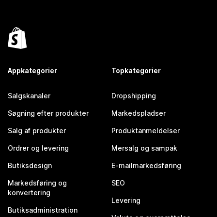
Appkategorier
Topkategorier
Salgskanaler
Dropshipping
Søgning efter produkter
Markedspladser
Salg af produkter
Produktanmeldelser
Ordrer og levering
Mersalg og sampak
Butiksdesign
E-mailmarkedsføring
Markedsføring og
SEO
konvertering
Levering
Butiksadministration