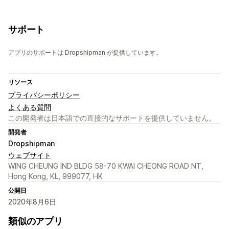
サポート
アプリのサポートは Dropshipman が提供しています。
リソース
プライバシーポリシー
よくある質問
この開発者は日本語での直接的なサポートを提供していません。
開発者
Dropshipman
ウェブサイト
WING CHEUNG IND BLDG 58-70 KWAI CHEONG ROAD NT,
Hong Kong, KL, 999077, HK
公開日
2020年8月6日
類似のアプリ