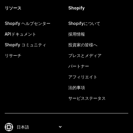
リソース
Shopify
Shopify ヘルプセンター
Shopifyについて
APIドキュメント
採用情報
Shopify コミュニティ
投資家の皆様へ
リサーチ
プレスとメディア
パートナー
アフィリエイト
法的事項
サービスステータス