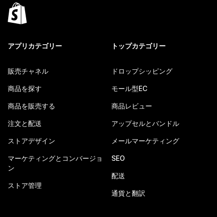
アプリカテゴリー
トップカテゴリー
販売チャネル
ドロップシッピング
商品を探す
モール型EC
商品を販売する
商品レビュー
注文と配送
アップセルとバンドル
ストアデザイン
メールマーケティング
マーケティングとコンバージョ
SEO
ン
配送
ストア管理
通貨と翻訳