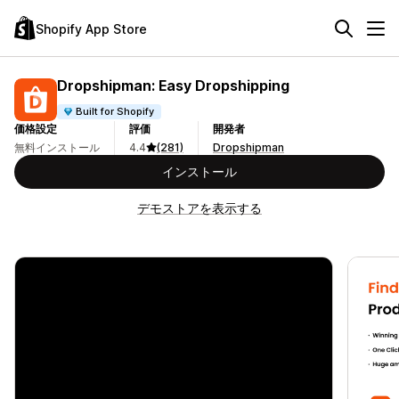
Shopify App Store
Dropshipman: Easy Dropshipping
Built for Shopify
価格設定
評価
開発者
無料インストール
4.4
(281)
Dropshipman
インストール
デモストアを表示する