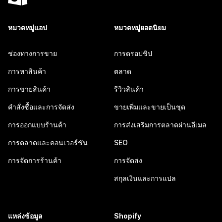
หมวดหมู่แอป
หมวดหมู่ยอดนิยม
ช่องทางการขาย
การดรอปชิป
การหาสินค้า
ตลาด
การขายสินค้า
รีวิวสินค้า
คำสั่งซื้อและการจัดส่ง
ขายเพิ่มและขายเป็นชุด
การออกแบบร้านค้า
การส่งเสริมการตลาดผ่านอีเมล
การตลาดและคอนเวอร์ชัน
SEO
การจัดการร้านค้า
การจัดส่ง
สกุลเงินและการแปล
แหล่งข้อมูล
Shopify