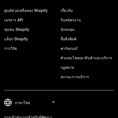
ศูนย์ช่วยเหลือของ Shopify
เกี่ยวกับ
เอกสาร API
รับสมัครงาน
ชุมชน Shopify
นักลงทุน
บล็อก Shopify
สื่อสิ่งพิมพ์
การวิจัย
พาร์ทเนอร์
ตัวแทนโฆษณาสินค้าและบริการ
กฎหมาย
สถานะการบริการ
การเข้าสู่ระบบสำหรับผู้พัฒนา