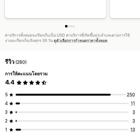
ค่าบริการทั้งหมดจะเรียกเก็บเป็น USD ค่าบริการที่เกิดขึ้นประจำและตามการใช้
งานจะเรียกเก็บเงินทุกๆ 30 วัน
ดูตัวเลือกการกำหนดราคาทั้งหมด
รีวิว
(280)
การให้คะแนนโดยรวม
4.4
5
250
4
11
3
3
2
3
1
13