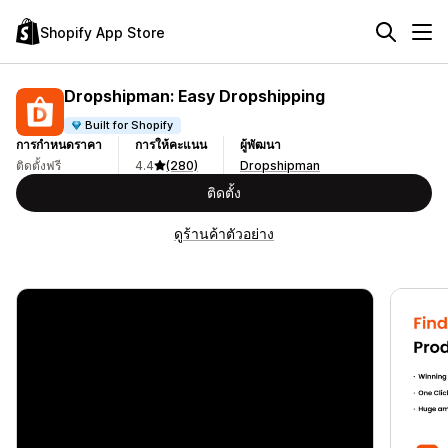
Shopify App Store
Dropshipman: Easy Dropshipping
Built for Shopify
การกำหนดราคา
การให้คะแนน
ผู้พัฒนา
ติดตั้งฟรี
4.4
(280)
Dropshipman
ติดตั้ง
ดูร้านค้าตัวอย่าง