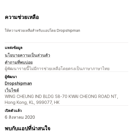
ความช่วยเหลือ
ให้ความช่วยเหลือสำหรับแอปโดย Dropshipman
แหล่งข้อมูล
นโยบายความเป็นส่วนตัว
คำถามที่พบบ่อย
ผู้พัฒนารายนี้ไม่มีการช่วยเหลือโดยตรงเป็นภาษาภาษาไทย
ผู้พัฒนา
Dropshipman
เว็บไซต์
WING CHEUNG IND BLDG 58-70 KWAI CHEONG ROAD NT,
Hong Kong, KL, 999077, HK
เปิดตัวแล้ว
6 สิงหาคม 2020
พบกับแอปที่น่าสนใจ