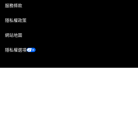
服務條款
隱私權政策
網站地圖
隱私權選項