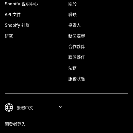
Shopify 說明中心
關於
API 文件
職缺
Shopify 社群
投資人
研究
新聞媒體
合作夥伴
聯盟夥伴
法務
服務狀態
開發者登入