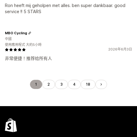
Ron heeft mij geholpen met alles. ben super dankbaar. good
service !! 5 STARS
MBO Cycling
中國
使用應用程式 大約5小時
2026年6月3日
非常便捷！推荐给所有人
1
2
3
4
18