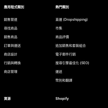
應用程式類別
熱門類別
銷售管道
直運 (Dropshipping)
尋找商品
市集
銷售商品
商品評價
訂單與運送
追加銷售和套裝組合
商店設計
電子郵件行銷
行銷與轉換
搜尋引擎最佳化 (SEO)
商店管理
運送
幣別和翻譯
資源
Shopify