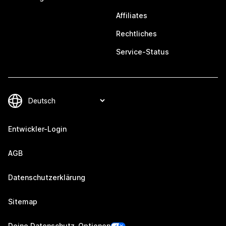
Affiliates
Rechtliches
Service-Status
Entwickler-Login
AGB
Datenschutzerklärung
Sitemap
Deine Datenschutz-Optionen