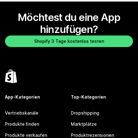
Möchtest du eine App
hinzufügen?
Shopify 3 Tage kostenlos testen
App-Kategorien
Top-Kategorien
Vertriebskanäle
Dropshipping
Produkte finden
Marktplätze
Produkte verkaufen
Produktrezensionen