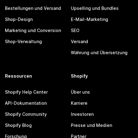
Bestellungen und Versand
Upselling und Bundles
Shop-Design
E-Mail-Marketing
Marketing und Conversion
SEO
Shop-Verwaltung
Versand
Währung und Übersetzung
Ressourcen
Shopify
Shopify Help Center
Über uns
API-Dokumentation
Karriere
Shopify Community
Investoren
Shopify Blog
Presse und Medien
Forschung
Partner