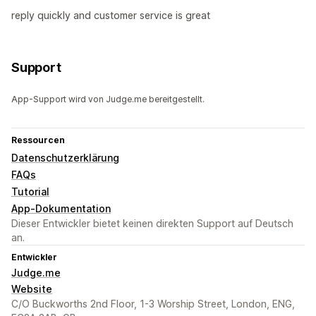
reply quickly and customer service is great
Support
App-Support wird von Judge.me bereitgestellt.
Ressourcen
Datenschutzerklärung
FAQs
Tutorial
App-Dokumentation
Dieser Entwickler bietet keinen direkten Support auf Deutsch
an.
Entwickler
Judge.me
Website
C/O Buckworths 2nd Floor, 1-3 Worship Street, London, ENG,