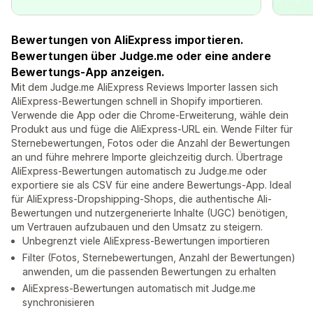
Bewertungen von AliExpress importieren.
Bewertungen über Judge.me oder eine andere
Bewertungs-App anzeigen.
Mit dem Judge.me AliExpress Reviews Importer lassen sich
AliExpress-Bewertungen schnell in Shopify importieren.
Verwende die App oder die Chrome-Erweiterung, wähle dein
Produkt aus und füge die AliExpress-URL ein. Wende Filter für
Sternebewertungen, Fotos oder die Anzahl der Bewertungen
an und führe mehrere Importe gleichzeitig durch. Übertrage
AliExpress-Bewertungen automatisch zu Judge.me oder
exportiere sie als CSV für eine andere Bewertungs-App. Ideal
für AliExpress-Dropshipping-Shops, die authentische Ali-
Bewertungen und nutzergenerierte Inhalte (UGC) benötigen,
um Vertrauen aufzubauen und den Umsatz zu steigern.
Unbegrenzt viele AliExpress-Bewertungen importieren
Filter (Fotos, Sternebewertungen, Anzahl der Bewertungen)
anwenden, um die passenden Bewertungen zu erhalten
AliExpress-Bewertungen automatisch mit Judge.me
synchronisieren