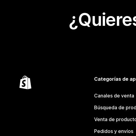
¿Quiere
Categorías de ap
Canales de venta
Búsqueda de pro
Venta de product
Pedidos y envíos