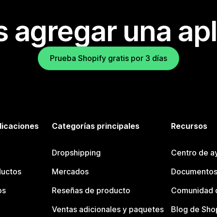
s agregar una apl
Prueba Shopify gratis por 3 días
licaciones
Categorías principales
Recursos
Dropshipping
Centro de a
ductos
Mercados
Documentos
os
Reseñas de producto
Comunidad d
Ventas adicionales y paquetes
Blog de Sho