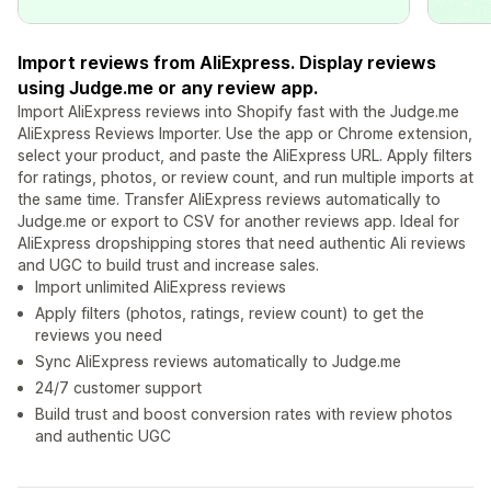
Import reviews from AliExpress. Display reviews
using Judge.me or any review app.
Import AliExpress reviews into Shopify fast with the Judge.me
AliExpress Reviews Importer. Use the app or Chrome extension,
select your product, and paste the AliExpress URL. Apply filters
for ratings, photos, or review count, and run multiple imports at
the same time. Transfer AliExpress reviews automatically to
Judge.me or export to CSV for another reviews app. Ideal for
AliExpress dropshipping stores that need authentic Ali reviews
and UGC to build trust and increase sales.
Import unlimited AliExpress reviews
Apply filters (photos, ratings, review count) to get the
reviews you need
Sync AliExpress reviews automatically to Judge.me
24/7 customer support
Build trust and boost conversion rates with review photos
and authentic UGC