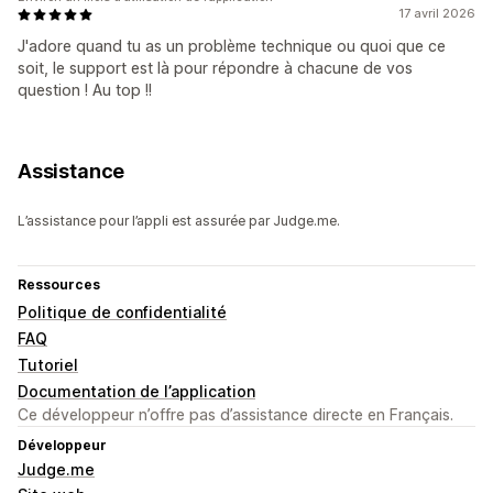
17 avril 2026
J'adore quand tu as un problème technique ou quoi que ce
soit, le support est là pour répondre à chacune de vos
question ! Au top !!
Assistance
L’assistance pour l’appli est assurée par Judge.me.
Ressources
Politique de confidentialité
FAQ
Tutoriel
Documentation de l’application
Ce développeur n’offre pas d’assistance directe en Français.
Développeur
Judge.me