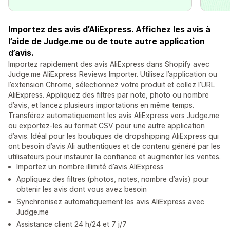
Importez des avis d’AliExpress. Affichez les avis à
l’aide de Judge.me ou de toute autre application
d’avis.
Importez rapidement des avis AliExpress dans Shopify avec
Judge.me AliExpress Reviews Importer. Utilisez l’application ou
l’extension Chrome, sélectionnez votre produit et collez l’URL
AliExpress. Appliquez des filtres par note, photo ou nombre
d’avis, et lancez plusieurs importations en même temps.
Transférez automatiquement les avis AliExpress vers Judge.me
ou exportez-les au format CSV pour une autre application
d’avis. Idéal pour les boutiques de dropshipping AliExpress qui
ont besoin d’avis Ali authentiques et de contenu généré par les
utilisateurs pour instaurer la confiance et augmenter les ventes.
Importez un nombre illimité d’avis AliExpress
Appliquez des filtres (photos, notes, nombre d’avis) pour
obtenir les avis dont vous avez besoin
Synchronisez automatiquement les avis AliExpress avec
Judge.me
Assistance client 24 h/24 et 7 j/7