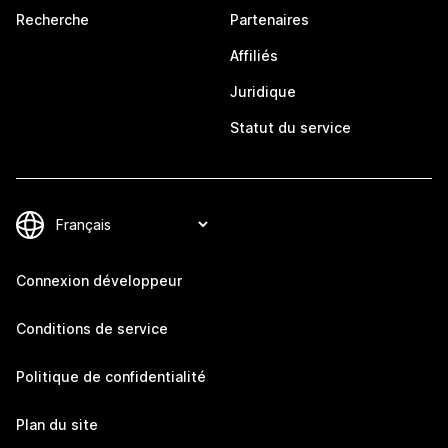
Recherche
Partenaires
Affiliés
Juridique
Statut du service
Connexion développeur
Conditions de service
Politique de confidentialité
Plan du site