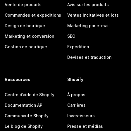
Vente de produits
Avis sur les produits
Commandes et expéditions
Ventes incitatives et lots
Design de boutique
Marketing par e-mail
Marketing et conversion
SEO
Gestion de boutique
Expédition
Devises et traduction
Ressources
Shopify
Centre d’aide de Shopify
À propos
Documentation API
Carrières
Communauté Shopify
Investisseurs
Le blog de Shopify
Presse et médias