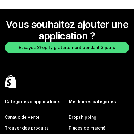
Vous souhaitez ajouter une
application ?
Essayez Shopify gratuitement pendant 3 jours
Catégories d’applications
Meilleures catégories
Canaux de vente
Dropshipping
Trouver des produits
Places de marché